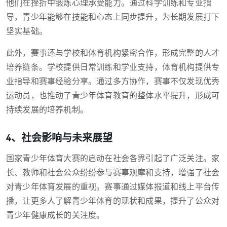
他们在挫折中锻炼心理承受能力。通过科学训练和专业指
导，青少年能够在技能和心态上同步提升，为长期发展打下
坚实基础。
此外，赛事还与学校和体育机构紧密合作，形成完整的人才
培养链条。学校提供日常训练和学业支持，体育机构提供专
业指导和赛事经验分享。通过多方协作，赛事不仅发现优秀
运动员，也推动了青少年体育教育的整体水平提升，形成可
持续发展的培养机制。
4、社会影响与未来展望
国家青少年体育大赛的启动在社会各界引起了广泛关注。家
长、教师和社会公众纷纷参与赛事观摩和支持，增强了社会
对青少年体育发展的重视。赛事通过媒体报道和线上平台传
播，让更多人了解青少年体育的现状和成果，提升了公众对
青少年健康成长的关注度。