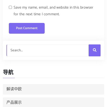
Save my name, email, and website in this browser
for the next time I comment.
导航
解读中欧
产品展示