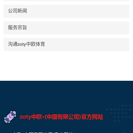
公司新闻
服务宗旨
沟通zoty中欧体育