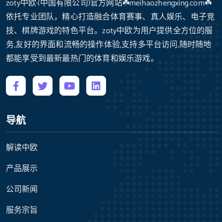
zoty中欧·(中国有限公司)官方网站☘️meihaozhengxing.com☘️
依托专业团队，精心打造融合体育赛事、真人娱乐、电子竞
技、棋牌游戏的特色平台。zoty中欧为用户提供全方位的服
务,友好的界面和流畅的操作体验,支持多平台访问,随时随地
都能享受到最新最热门的体育和娱乐游戏。
导航
解读中欧
产品展示
公司新闻
服务宗旨