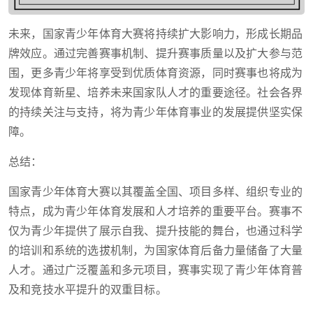
未来，国家青少年体育大赛将持续扩大影响力，形成长期品
牌效应。通过完善赛事机制、提升赛事质量以及扩大参与范
围，更多青少年将享受到优质体育资源，同时赛事也将成为
发现体育新星、培养未来国家队人才的重要途径。社会各界
的持续关注与支持，将为青少年体育事业的发展提供坚实保
障。
总结：
国家青少年体育大赛以其覆盖全国、项目多样、组织专业的
特点，成为青少年体育发展和人才培养的重要平台。赛事不
仅为青少年提供了展示自我、提升技能的舞台，也通过科学
的培训和系统的选拔机制，为国家体育后备力量储备了大量
人才。通过广泛覆盖和多元项目，赛事实现了青少年体育普
及和竞技水平提升的双重目标。