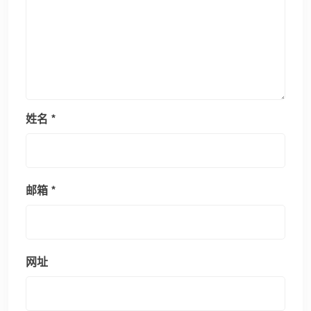
姓名
*
邮箱
*
网址