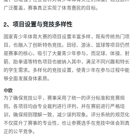
广泛覆盖，赛事真正实现了体育惠民的目标。
2、项目设置与竞技多样性
国家青少年体育大赛的项目设置丰富多样，既有传统热门项
目，也融入了创新特色竞技。田径、游泳、篮球等项目仍然
是赛事的核心，吸引了大量青少年参与，而足球、体操、射
箭、跆拳道等特色项目也被纳入其中，满足不同兴趣和特长
的学生需求。多样化的竞技设置，使青少年在参与过程中能
够全面发展身体素质。
中欧
为了确保竞技公平，赛事采用了统一的评分标准和竞赛规
则。各项目均由专业裁判进行评判，并在赛前进行严格培
训，确保规则理解一致，减少误判现象。评分系统的规范化
不仅提升了赛事的专业性，也让参赛选手在竞技中体会到真
正的公平竞争。