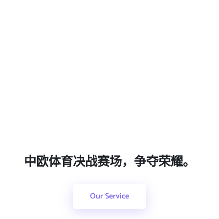
中欧体育决战赛场，争夺荣耀。
Our Service