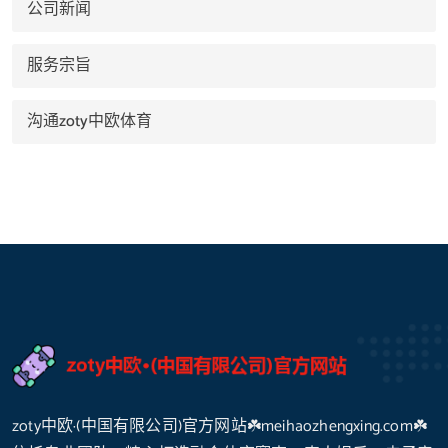
公司新闻
服务宗旨
沟通zoty中欧体育
zoty中欧·(中国有限公司)官方网站☘️meihaozhengxing.com☘️