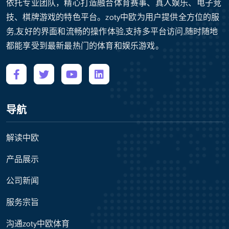
依托专业团队，精心打造融合体育赛事、真人娱乐、电子竞
技、棋牌游戏的特色平台。zoty中欧为用户提供全方位的服
务,友好的界面和流畅的操作体验,支持多平台访问,随时随地
都能享受到最新最热门的体育和娱乐游戏。
导航
解读中欧
产品展示
公司新闻
服务宗旨
沟通zoty中欧体育