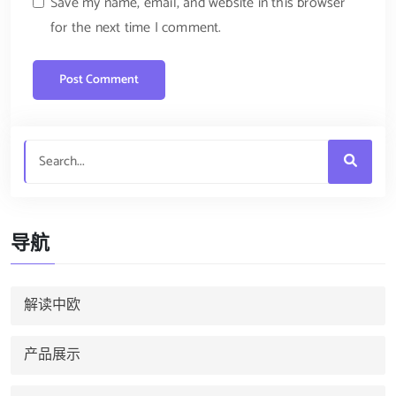
Save my name, email, and website in this browser
for the next time I comment.
导航
解读中欧
产品展示