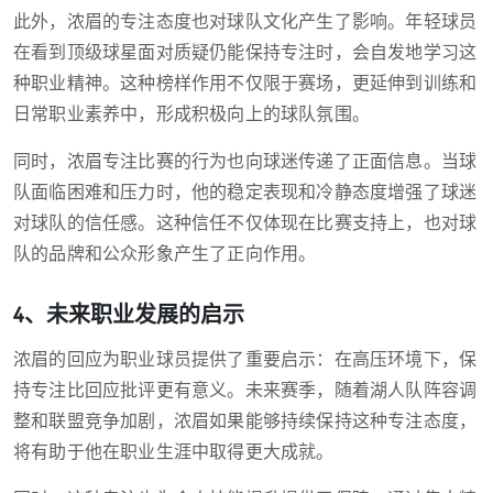
此外，浓眉的专注态度也对球队文化产生了影响。年轻球员
在看到顶级球星面对质疑仍能保持专注时，会自发地学习这
种职业精神。这种榜样作用不仅限于赛场，更延伸到训练和
日常职业素养中，形成积极向上的球队氛围。
同时，浓眉专注比赛的行为也向球迷传递了正面信息。当球
队面临困难和压力时，他的稳定表现和冷静态度增强了球迷
对球队的信任感。这种信任不仅体现在比赛支持上，也对球
队的品牌和公众形象产生了正向作用。
4、未来职业发展的启示
浓眉的回应为职业球员提供了重要启示：在高压环境下，保
持专注比回应批评更有意义。未来赛季，随着湖人队阵容调
整和联盟竞争加剧，浓眉如果能够持续保持这种专注态度，
将有助于他在职业生涯中取得更大成就。