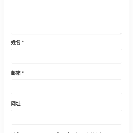
姓名
*
邮箱
*
网址