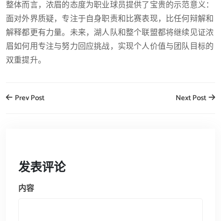
整体而言，浓眉的态度为职业球员提供了宝贵的示范意义：
面对外界质疑，专注于自身职责和比赛表现，比任何辩解和
解释都更有力量。未来，湖人队和整个联盟都将继续见证浓
眉如何用专注与努力回应挑战，实现个人价值与团队目标的
双重提升。
Prev Post
Next Post
发表评论
内容