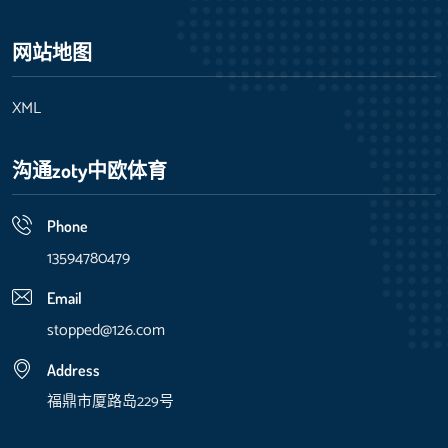
网站地图
XML
沟通zoty中欧体育
Phone
13594780479
Email
stopped@126.com
Address
福鼎市厦路岛229号