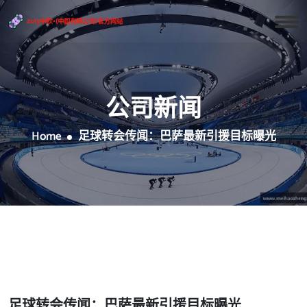
公司新闻
Home
足球转会传闻：巴萨最新引援目标曝光
足球转会传闻：巴萨最新引援目标曝光