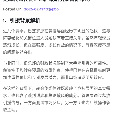
Posted On:
2026-02-11 10:54:06
1、引援背景解析
近几个赛季，巴塞罗那在竞技层面经历了明显的起伏，这与
阵容老化和关键位置人员短缺有着直接关系。虽然年轻球员
逐渐成长，但在高强度、多线作战的情况下，阵容深度不足
的问题依然突出。
与此同时，俱乐部的财政状况限制了大手笔引援的可能性。
薪资空间和转会预算的双重约束，使得巴萨在选择目标时更
加注重性价比和长期发展潜力，而非单纯追逐明星效应。
在这样的背景下，转会传闻往往既反映了竞技层面的真实需
求，也包含了谈判博弈和舆论放风的成分。管理层通过释放
引援信号，一方面测试市场反应，另一方面也为后续操作争
取主动。