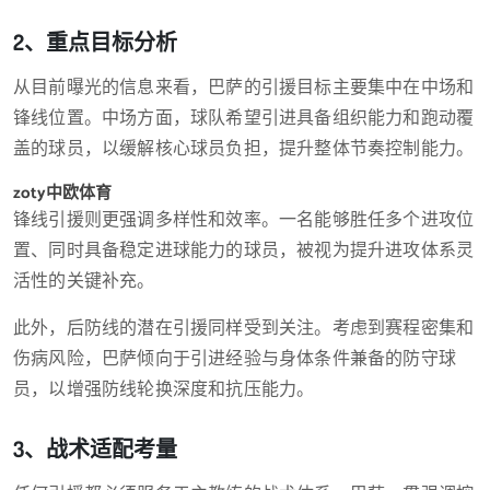
2、重点目标分析
从目前曝光的信息来看，巴萨的引援目标主要集中在中场和
锋线位置。中场方面，球队希望引进具备组织能力和跑动覆
盖的球员，以缓解核心球员负担，提升整体节奏控制能力。
zoty中欧体育
锋线引援则更强调多样性和效率。一名能够胜任多个进攻位
置、同时具备稳定进球能力的球员，被视为提升进攻体系灵
活性的关键补充。
此外，后防线的潜在引援同样受到关注。考虑到赛程密集和
伤病风险，巴萨倾向于引进经验与身体条件兼备的防守球
员，以增强防线轮换深度和抗压能力。
3、战术适配考量