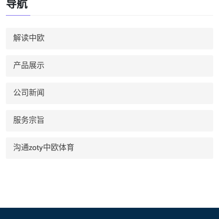
导航
解读中欧
产品展示
公司新闻
服务宗旨
沟通zoty中欧体育