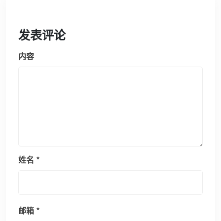
发表评论
内容
姓名
*
邮箱
*