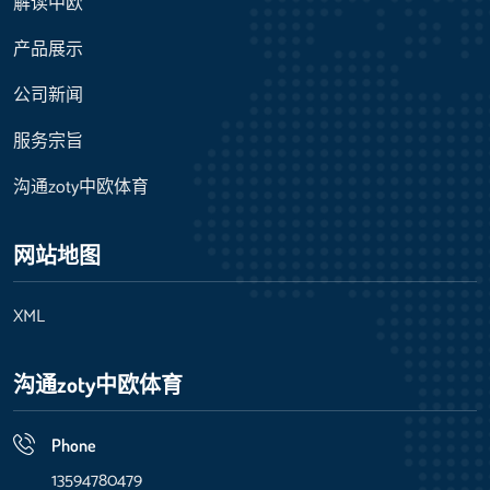
解读中欧
产品展示
公司新闻
服务宗旨
沟通zoty中欧体育
网站地图
XML
沟通zoty中欧体育
Phone
13594780479