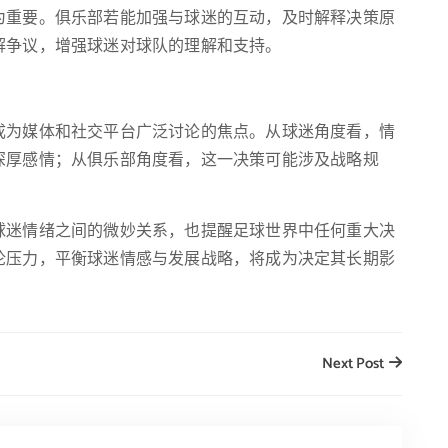
为重要。俱乐部若能加强与球迷的互动，及时解释决策原
解争议，增强球迷对球队的理解和支持。
成为媒体和社交平台广泛讨论的焦点。从球迷角度看，情
深厚感情；从俱乐部角度看，这一决策可能涉及战略规
球迷情绪之间的微妙关系，也提醒足球世界中任何重大决
论压力，平衡球迷情感与发展战略，将成为决定其长期影
Next Post