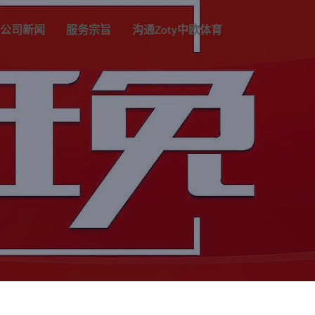
公司新闻
服务宗旨
沟通zoty中欧体育