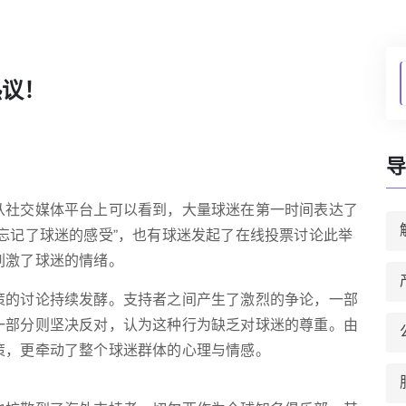
热议！
导
从社交媒体平台上可以看到，大量球迷在第一时间表达了
忘记了球迷的感受”，也有球迷发起了在线投票讨论此举
刺激了球迷的情绪。
策的讨论持续发酵。支持者之间产生了激烈的争论，一部
一部分则坚决反对，认为这种行为缺乏对球迷的尊重。由
策，更牵动了整个球迷群体的心理与情感。