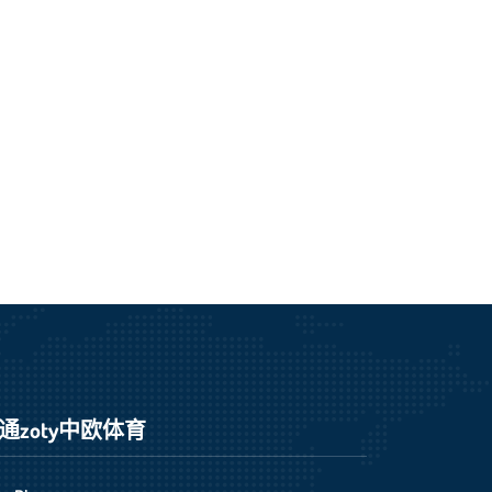
通zoty中欧体育