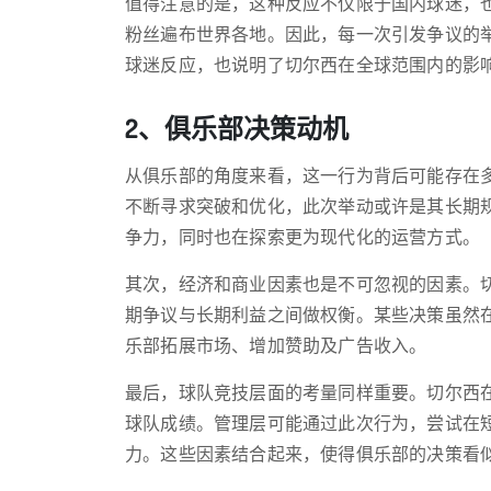
值得注意的是，这种反应不仅限于国内球迷，
粉丝遍布世界各地。因此，每一次引发争议的
球迷反应，也说明了切尔西在全球范围内的影
2、俱乐部决策动机
从俱乐部的角度来看，这一行为背后可能存在
不断寻求突破和优化，此次举动或许是其长期
争力，同时也在探索更为现代化的运营方式。
其次，经济和商业因素也是不可忽视的因素。
期争议与长期利益之间做权衡。某些决策虽然
乐部拓展市场、增加赞助及广告收入。
最后，球队竞技层面的考量同样重要。切尔西
球队成绩。管理层可能通过此次行为，尝试在
力。这些因素结合起来，使得俱乐部的决策看