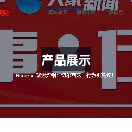
网站首页
解读中欧
产品展示
产品展示
Home
球迷炸锅：切尔西这一行为引热议！