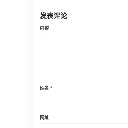
发表评论
内容
姓名
*
网址