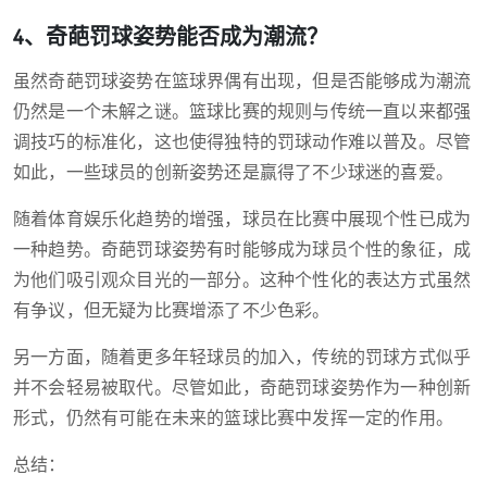
4、奇葩罚球姿势能否成为潮流？
虽然奇葩罚球姿势在篮球界偶有出现，但是否能够成为潮流
仍然是一个未解之谜。篮球比赛的规则与传统一直以来都强
调技巧的标准化，这也使得独特的罚球动作难以普及。尽管
如此，一些球员的创新姿势还是赢得了不少球迷的喜爱。
随着体育娱乐化趋势的增强，球员在比赛中展现个性已成为
一种趋势。奇葩罚球姿势有时能够成为球员个性的象征，成
为他们吸引观众目光的一部分。这种个性化的表达方式虽然
有争议，但无疑为比赛增添了不少色彩。
另一方面，随着更多年轻球员的加入，传统的罚球方式似乎
并不会轻易被取代。尽管如此，奇葩罚球姿势作为一种创新
形式，仍然有可能在未来的篮球比赛中发挥一定的作用。
总结：