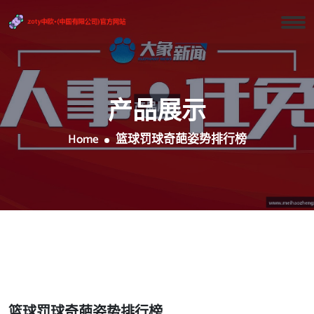
产品展示
Home
篮球罚球奇葩姿势排行榜
篮球罚球奇葩姿势排行榜