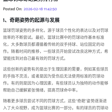
Posted On:
2026-02-18 11:42:50
1、奇葩姿势的起源与发展
篮球罚球姿势的多样化，源于球员个性化的表达以及对罚球
效率的不断尝试。最初，篮球比赛中的罚球动作基本标准
化，大多数球员都遵循着传统的双手持球、站位固定的动
作。随着时间的推移，一些球员开始尝试改良这种方式，希
望能找到对自己最有效的罚球方式。
这些创新的姿势有的是出于生理因素的需要，例如某些球员
的手指不灵活，或者是因为受伤后无法使用标准的罚球动
作。有的则是因为心理因素，有些球员认为独特的动作能够
帮助自己缓解紧张情绪，提高罚球命中率。
随着更多球员尝试不同的罚球方式，这些“奇葩”姿势逐渐进
入了大众视野，成为篮球比赛的一部分。有的球员的罚球动