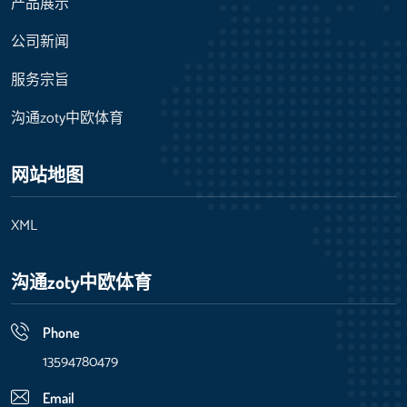
产品展示
公司新闻
服务宗旨
沟通zoty中欧体育
网站地图
XML
沟通zoty中欧体育
Phone
13594780479
Email