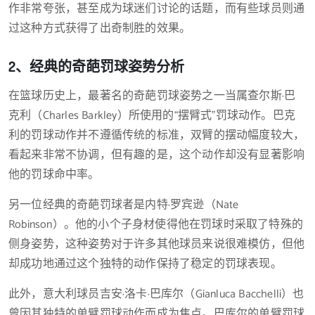
作非常夸张，甚至成为球迷们讨论的话题，而有些球员则通
过这种方式获得了出奇制胜的效果。
2、经典的奇葩罚球姿势分析
在篮球历史上，最著名的奇葩罚球姿势之一当属查尔斯·巴
克利（Charles Barkley）所使用的“摆臂式”罚球动作。巴克
利的罚球动作并不遵循传统的标准，双臂的摆动幅度较大，
看起来非常不协调，但有趣的是，这个动作却没有显著影响
他的罚球命中率。
另一位经典的奇葩罚球者是内特·罗宾逊（Nate
Robinson）。他的小个子身材使得他在罚球时采取了特殊的
侧身姿势，这种姿势对于许多其他球员来说很难模仿，但他
却成功地通过这个独特的动作保持了稳定的罚球表现。
此外，意大利球员吉安·洛卡·巴库尔（Gianluca Bacchelli）也
曾因其独特的单臂罚球动作而成为焦点。巴库尔的单臂罚球