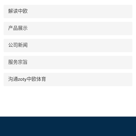
解读中欧
产品展示
公司新闻
服务宗旨
沟通zoty中欧体育