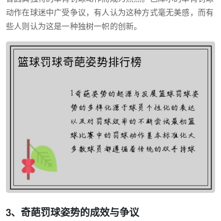
动作在球迷中广受争议，有人认为这种方式毫无美感，而有
些人则认为这是一种独树一帜的创新。
3、奇葩罚球姿势的成效与争议