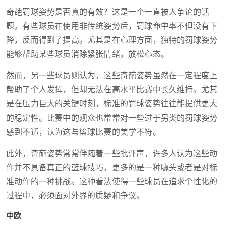
奇葩罚球姿势是否真的有效？这是一个一直被人争论的话
题。有些球员在使用非传统姿势后，罚球命中率不但没有下
降，反而得到了提高。尤其是在心理方面，独特的罚球姿势
能够帮助某些球员消除紧张情绪，放松心态。
然而，另一些球员则认为，这些奇葩姿势虽然在一定程度上
帮助了个人发挥，但却无法在高水平比赛中长久维持。尤其
是在压力巨大的关键时刻，标准的罚球姿势往往能提供更大
的稳定性。比赛中的观众也常常对一些过于另类的罚球姿势
感到不适，认为这与篮球比赛的美学不符。
此外，奇葩姿势常常伴随着一些批评声，许多人认为这些动
作并不具备真正的篮球技巧，更多的是一种噱头或者是对标
准动作的一种挑战。这种看法使得一些球员在追求个性化的
过程中，必须面对外界的质疑和争议。
中欧