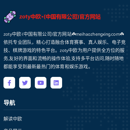
zoty中欧·(中国有限公司)官方网站☘️meihaozhengxing.com☘️
依托专业团队，精心打造融合体育赛事、真人娱乐、电子竞
技、棋牌游戏的特色平台。zoty中欧为用户提供全方位的服
务,友好的界面和流畅的操作体验,支持多平台访问,随时随地
都能享受到最新最热门的体育和娱乐游戏。
导航
解读中欧