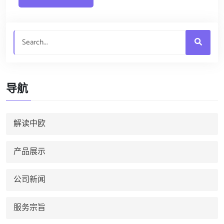
导航
解读中欧
产品展示
公司新闻
服务宗旨