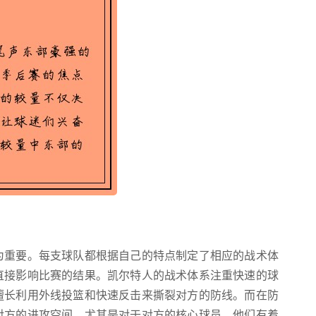
为重要。每支球队都根据自己的特点制定了相应的战术体
直接影响比赛的结果。凯尔特人的战术体系注重快速的球
擅长利用外线投篮和快速反击来撕裂对方的防线。而在防
对方的进攻空间，尤其是对于对方的核心球员，他们有着