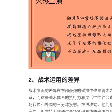
2、战术运用的差异
战术层面的差异在东部豪强的碰撞中也显得尤
系，而这些战术体系的执行力和灵活性往往会
场转换和外围的三分球投射。在进攻端，他们
守端，凯尔特人则通过全场紧逼和协防来限制