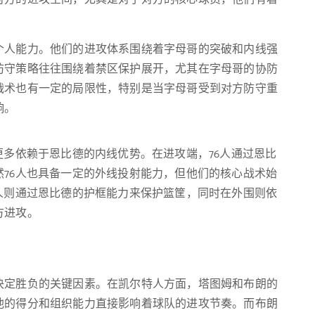
个人能力。他们的进攻体系围绕着字母哥的突破和内线强
防守策略往往围绕着禁区保护展开，尤其在字母哥的协防
战术也有一定的局限性，特别是当字母哥受到对方防守重
响。
更多依赖于恩比德的内线优势。在进攻端，76人通过恩比
76人也具备一定的外线投射能力，但他们的核心战术始
人则通过恩比德的护框能力来保护篮筐，同时在外围则依
方进攻。
决定胜负的关键因素。在凯尔特人方面，塔图姆和布朗的
他的得分和组织能力直接影响着球队的进攻节奏。而布朗