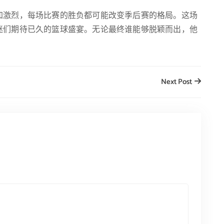
加激烈，每场比赛的胜负都可能改变季后赛的格局。这场
迷们期待已久的篮球盛宴。无论最终谁能够脱颖而出，他
Next Post