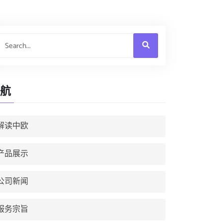
航
解读中欧
产品展示
公司新闻
服务宗旨