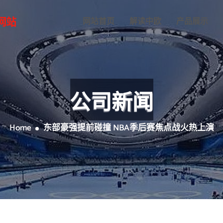
网站首页
解读中欧
产品展示
公司新闻
Home
东部豪强提前碰撞 NBA季后赛焦点战火热上演