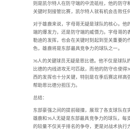
则是凯尔特人在防守端的中流砥柱，他的防守
关键时刻接管比赛，凯尔特人就有机会击败任
对于雄鹿来说，字母哥无疑是球队的核心。他
端的爆发力，还是防守端的威慑力。字母哥的
勒迪的发挥，也会在关键时刻起到至关重要的
色，雄鹿将是东部最具竞争力的球队之一。
76人的关键球员无疑是恩比德。他不仅是球队
比德的内线进攻无可匹敌，而他的防守也使得7
西的发挥也十分关键，特别是在季后赛这样高
帮助恩比德分担压力。
总结：
东部豪强之间的提前碰撞，展现了各支球队在
雄鹿和76人无疑是东部最具竞争力的球队，每
的较量不仅关乎排名的争夺，更是对战术执行